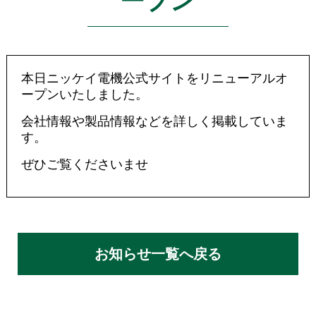
ープン
本日ニッケイ電機公式サイトをリニューアルオ
ープンいたしました。
会社情報や製品情報などを詳しく掲載していま
す。
ぜひご覧くださいませ
お知らせ一覧へ戻る