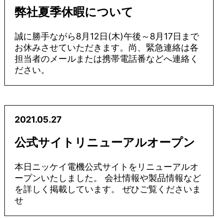
弊社夏季休暇について
誠に勝手ながら8月12日(木)午後～8月17日まで
お休みさせていただきます。尚、緊急連絡は各
担当者のメールまたは携帯電話番などへ連絡く
ださい。
2021.05.27
公式サイトリニューアルオープン
本日ニッケイ電機公式サイトをリニューアルオ
ープンいたしました。 会社情報や製品情報など
を詳しく掲載しています。 ぜひご覧くださいま
せ