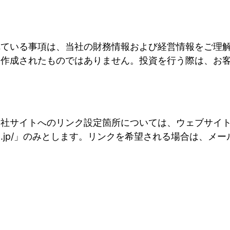
れている事項は、当社の財務情報および経営情報をご理
に作成されたものではありません。投資を行う際は、お
当社サイトへのリンク設定箇所については、ウェブサイ
.jp/
」のみとします。リンクを希望される場合は、メー