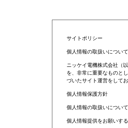
サイトポリシー
個人情報の取扱いについ
ニッケイ電機株式会社（
を、非常に重要なものと
づいたサイト運営をして
個人情報保護方針
個人情報の取扱いについ
個人情報提供をお願いす