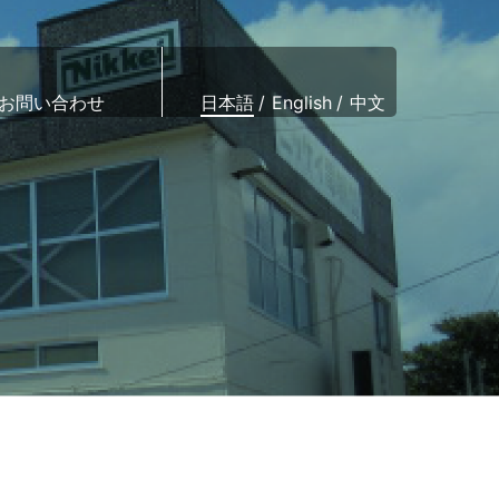
お問い合わせ
日本語
English
中文