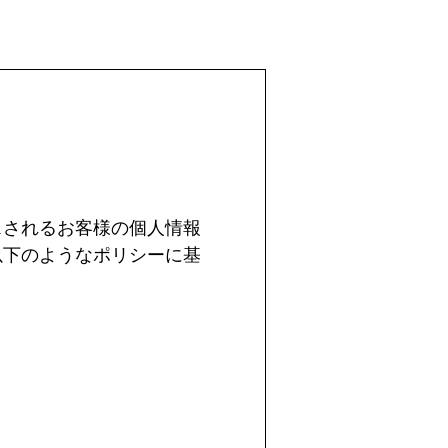
スされるお客様の個人情報
以下のようなポリシーに基