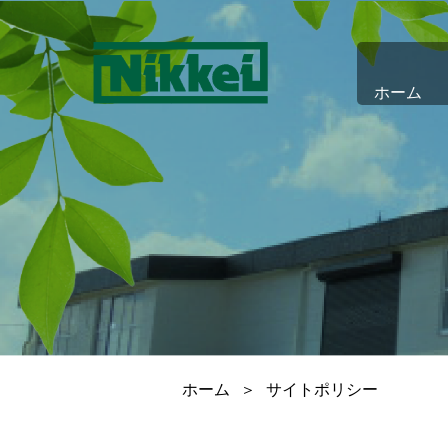
ホーム
ホーム
＞
サイトポリシー