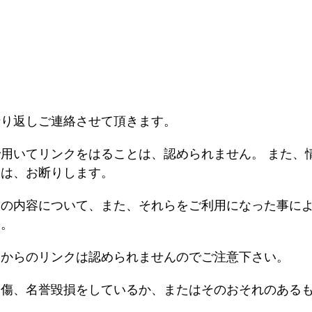
折り返しご連絡させて頂きます。
用いてリンクをはることは、認められません。 また、
とは、お断りします。
トの内容について、また、それらをご利用になった事に
ん。
トからのリンクは認められませんのでご注意下さい。
中傷、名誉毀損をしているか、またはそのおそれのある