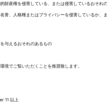
知的財産権を侵害している、または侵害しているおそれ
、名誉、人格権またはプライバシーを侵害しているか、
誤を与えるおそれのあるもの
て
の環境でご覧いただくことを推奨致します。
er 11
以上