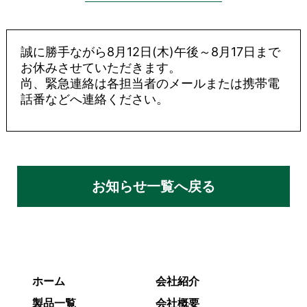
誠に勝手ながら8月12日(木)午後～8月17日まで
お休みさせていただきます。
尚、緊急連絡は各担当者のメールまたは携帯電
話番などへ連絡ください。
お知らせ一覧へ戻る
ホーム
会社紹介
製品一覧
会社概要