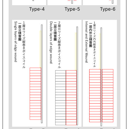
Type-4
Type-5
Type-6