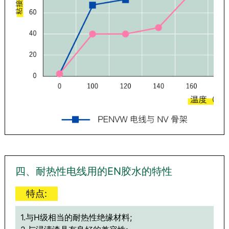
四、耐热性电线用的EN胶水的特性
特点:
1.与H级相当的耐热性绝缘材料;