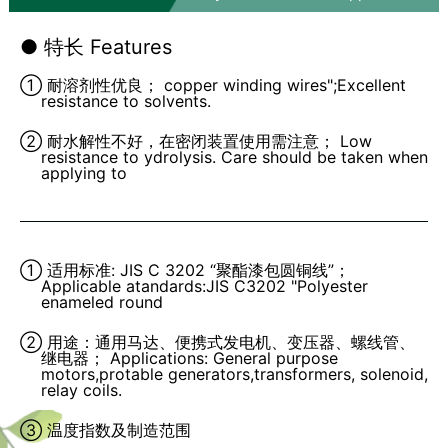
● 特长 Features
① 耐溶剂性优良； copper winding wires";Excellent
resistance to solvents.
② 耐水解性不好，在密闭装置使用需注意； Low
resistance to ydrolysis. Care should be taken when
applying to
① 适用标准: JIS C 3202 “聚酯漆包圆铜线”；
Applicable atandards:JIS C3202 "Polyester
enameled round
② 用途：通用马达、便携式发电机、变压器、螺线管、
继电器； Applications: General purpose
motors,protable generators,transformers, solenoid,
relay coils.
③ 温度指数及制造范围