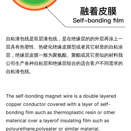
自粘漆包线是双层漆包线，是在绝缘层的的外层再涂上一
层具有热塑性、热硬化绝缘皮膜型或者其它材质的自粘涂
层，绝缘层皮膜一般为聚氨酯、聚酯或其它类似的材料我
公司生产各种自粘层和绝缘层组合的适合客户不同需求的
自粘漆包线。
The self-bonding magnet wire is a double layered
copper conductor covered with a layer of self-
bonding film auch as thermoplastic resin or other
materical over a layerof insulating film such as
polyurethane,polyeater or similar material.