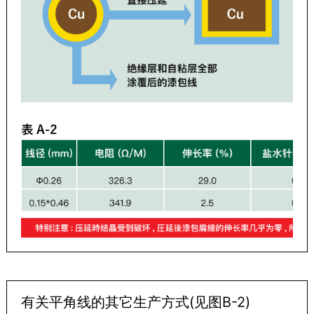
有关平角线的其它生产方式(见图B-2)