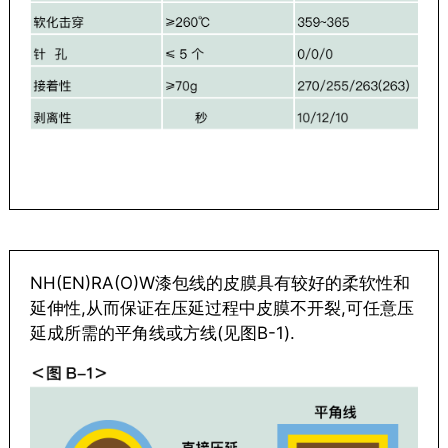
NH(EN)RA(O)W漆包线的皮膜具有较好的柔软性和
延伸性,从而保证在压延过程中皮膜不开裂,可任意压
延成所需的平角线或方线(见图B-1).