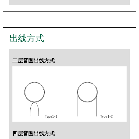
出线方式
二层音圏出线方式
四层音圏出线方式