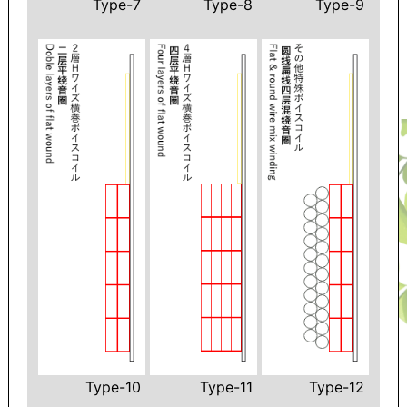
Type-7
Type-8
Type-9
Type-10
Type-11
Type-12