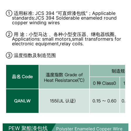
① 适用标准: JCS 394 “可直焊漆包线”；Applicable
standards:JCS 394 Solderable enameled round
copper winding wires
② 用 途 : 小型马达 、各种小型变压器、继电器线圈。
Applications: small motors,small transformers for
electronic equipment,relay coils.
③ 温度指数及制造范围
PEW 聚酯漆包线
Polyster Enameled Copper Wire