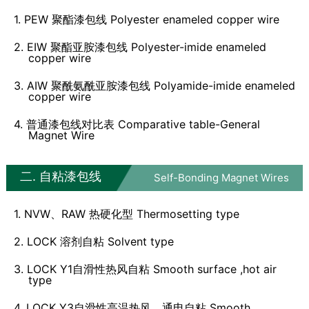
1. PEW 聚酯漆包线 Polyester enameled copper wire
2. EIW 聚酯亚胺漆包线 Polyester-imide enameled
copper wire
3. AIW 聚酰氨酰亚胺漆包线 Polyamide-imide enameled
copper wire
4. 普通漆包线对比表 Comparative table-General
Magnet Wire
二. 自粘漆包线
Self-Bonding Magnet Wires
1. NVW、RAW 热硬化型 Thermosetting type
2. LOCK 溶剂自粘 Solvent type
3. LOCK Y1自滑性热风自粘 Smooth surface ,hot air
type
4. LOCK Y3自滑性高温热风、通电自粘 Smooth