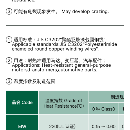
③ 可能有龟裂现象发生。 May develop crazing.
① 适用标准：JIS C3202"聚酯亚胺漆包圆铜线";
Applicable standards:JIS C3202"Polyesterimide
enameled round copper winding wires".
② 用途：耐热冲通用马达、变压器、汽车配件；
Applications: Heat-resistant general-purpose
motors,transformers,automotive parts.
③ 温度指数及制造范围