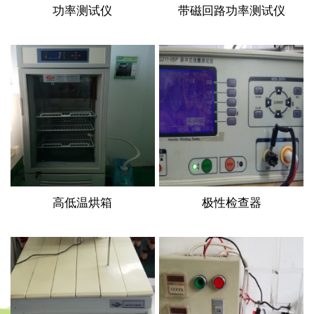
功率测试仪
带磁回路功率测试仪
高低温烘箱
极性检查器