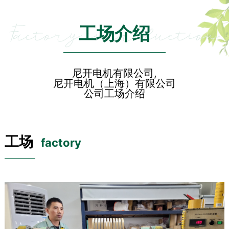
Factory introduction
工场介绍
尼开电机有限公司,
尼开电机（上海）有限公司
公司工场介绍
工场
factory