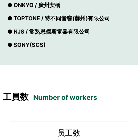
● ONKYO / 廣州安橋
● TOPTONE / 特不同音響(蘇州)有限公司
● NJS / 常熟恩傑斯電器有限公司
● SONY(SCS)
工員数
Number of workers
员工数