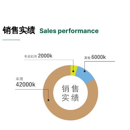
销售实绩
Sales performance