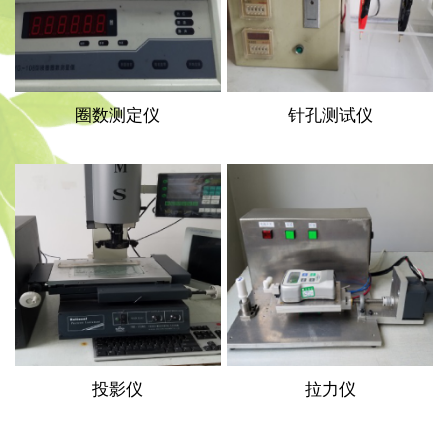
圈数测定仪
针孔测试仪
投影仪
拉力仪