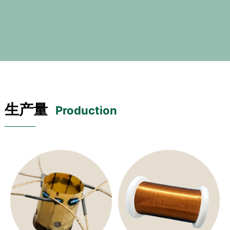
生产量
Production