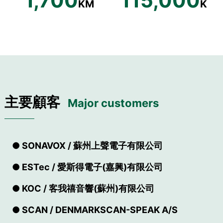
1,700
115,000
KM
K
主要顧客
Major customers
● SONAVOX / 蘇州上聲電子有限公司
● ESTec / 愛斯得電子(嘉興)有限公司
● KOC / 客我禧音響(蘇州)有限公司
● SCAN / DENMARKSCAN-SPEAK A/S